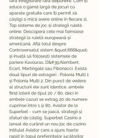
fără înregistrare fără depunere. Com îți 
aduce o gamă largă de jocuri cu 
aparate gratuite care îți permit să 
câștigi o mică avere online în fiecare zi. 
Top sisteme de joc și strategii ruletă 
online. Descoperă cele mai faimoase 
strategii la ruletă europeană și 
americană. Află totul despre 
Controversatul sistem &quot;666&quot; 
și învață să folosești sistemele de 
pariere Kavouras, D&#39;Alembert, 
Ecart, Martingale sau Fibonacci. Există 
două tipuri de extrageri : Polonia Multi 1 
și Polonia Multi 2. Din punct de vedere 
al structurii ele sunt identice, ambele 
fiind loterii de tipul 20 / 80, deci în 
ambele cazuri se extrag 20 de numere 
cuprinse între 1 și 80. Aviator de la 
Superbet - cum se joacă, strategii și 
sfaturi de câștig. Superbet Casino a 
lansat de curând un nou joc de cazino 
intitulat Aviator care a ajuns foarte 
rapid în topul preferințelor jucătorilor 