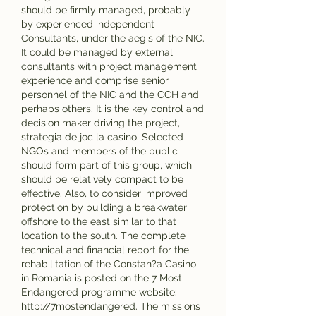
should be firmly managed, probably 
by experienced independent 
Consultants, under the aegis of the NIC. 
It could be managed by external 
consultants with project management 
experience and comprise senior 
personnel of the NIC and the CCH and 
perhaps others. It is the key control and 
decision maker driving the project, 
strategia de joc la casino. Selected 
NGOs and members of the public 
should form part of this group, which 
should be relatively compact to be 
effective. Also, to consider improved 
protection by building a breakwater 
offshore to the east similar to that 
location to the south. The complete 
technical and financial report for the 
rehabilitation of the Constan?a Casino 
in Romania is posted on the 7 Most 
Endangered programme website: 
http://7mostendangered. The missions 