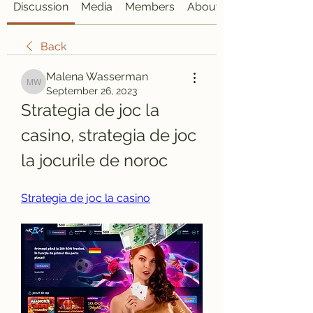
Discussion
Media
Members
About
Back
Malena Wasserman
Malena Wasserman
September 26, 2023
Strategia de joc la 
casino, strategia de joc 
la jocurile de noroc
Strategia de joc la casino