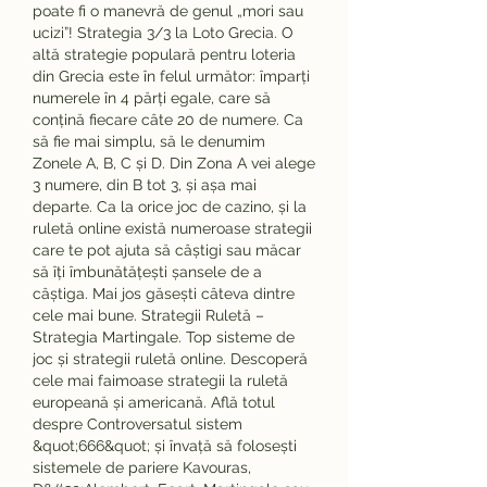
poate fi o manevră de genul „mori sau 
ucizi”! Strategia 3/3 la Loto Grecia. O 
altă strategie populară pentru loteria 
din Grecia este în felul următor: împarți 
numerele în 4 părți egale, care să 
conțină fiecare câte 20 de numere. Ca 
să fie mai simplu, să le denumim 
Zonele A, B, C și D. Din Zona A vei alege 
3 numere, din B tot 3, și așa mai 
departe. Ca la orice joc de cazino, și la 
ruletă online există numeroase strategii 
care te pot ajuta să câștigi sau măcar 
să îți îmbunătățești șansele de a 
câștiga. Mai jos găsești câteva dintre 
cele mai bune. Strategii Ruletă – 
Strategia Martingale. Top sisteme de 
joc și strategii ruletă online. Descoperă 
cele mai faimoase strategii la ruletă 
europeană și americană. Află totul 
despre Controversatul sistem 
&quot;666&quot; și învață să folosești 
sistemele de pariere Kavouras, 