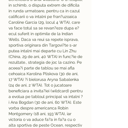
in schimb, o disputa extrem de dificila 
in runda urmatoare, pentru ca in cazul 
calificarii o va intalni pe fran?uzoaica 
Caroline Garcia (29, locul 4 WTA), care 
va face totul sa se revan?eze dupa e?
ecul suferit in optimile de la Indian 
Wells. Daca va reui sa repete isprava, 
sportiva originara din Targovi?te s-ar 
putea intalni mai departe cu Lin Zhu 
(China, 29 de ani, 40 WTA) in func?ie de 
rezultate., strategia de joc la cazino. Pe 
aceea?i parte de tablou se mai afla 
cehoaica Karolina Pliskova (30 de ani, 
17 WTA) ?i bielorusa Aryna Sabalenka 
(24 de ani, 2 WTA). Tot o jucatoare 
beneficiara a invita?iei (wildcard) pentru 
a evolua pe tabloul principal va intalni ?
i Ana Bogdan (30 de ani, 60 WTA). Este 
vorba despre americanca Robin 
Montgomery (18 ani, 193 WTA), iar 
victoria o va aduce fa?a in fa?a cu o 
alta sportiva de peste Ocean, respectiv 