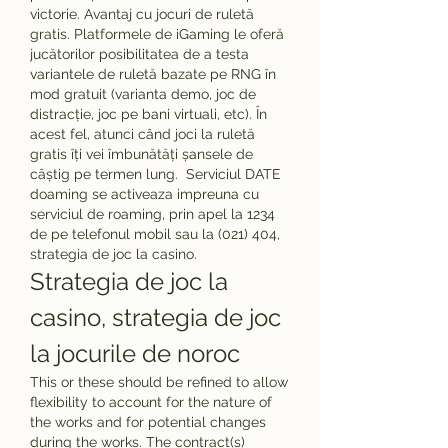
victorie. Avantaj cu jocuri de ruletă 
gratis. Platformele de iGaming le oferă 
jucătorilor posibilitatea de a testa 
variantele de ruletă bazate pe RNG în 
mod gratuit (varianta demo, joc de 
distracție, joc pe bani virtuali, etc). În 
acest fel, atunci când joci la ruletă 
gratis îți vei îmbunătăți șansele de 
câștig pe termen lung.  Serviciul DATE 
doaming se activeaza impreuna cu 
serviciul de roaming, prin apel la 1234 
de pe telefonul mobil sau la (021) 404, 
strategia de joc la casino.
Strategia de joc la 
casino, strategia de joc 
la jocurile de noroc
This or these should be refined to allow 
flexibility to account for the nature of 
the works and for potential changes 
during the works. The contract(s) 