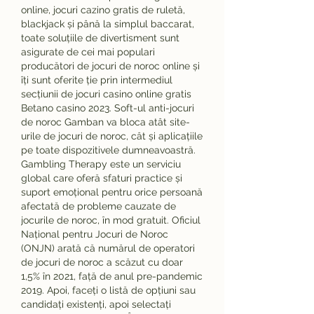
online, jocuri cazino gratis de ruletă, 
blackjack și până la simplul baccarat, 
toate soluțiile de divertisment sunt 
asigurate de cei mai populari 
producători de jocuri de noroc online și 
îți sunt oferite ție prin intermediul 
secțiunii de jocuri casino online gratis 
Betano casino 2023. Soft-ul anti-jocuri 
de noroc Gamban va bloca atât site-
urile de jocuri de noroc, cât și aplicațiile 
pe toate dispozitivele dumneavoastră. 
Gambling Therapy este un serviciu 
global care oferă sfaturi practice și 
suport emoțional pentru orice persoană 
afectată de probleme cauzate de 
jocurile de noroc, în mod gratuit. Oficiul 
Național pentru Jocuri de Noroc 
(ONJN) arată că numărul de operatori 
de jocuri de noroc a scăzut cu doar 
1,5% în 2021, față de anul pre-pandemic 
2019. Apoi, faceți o listă de opțiuni sau 
candidați existenți, apoi selectați 