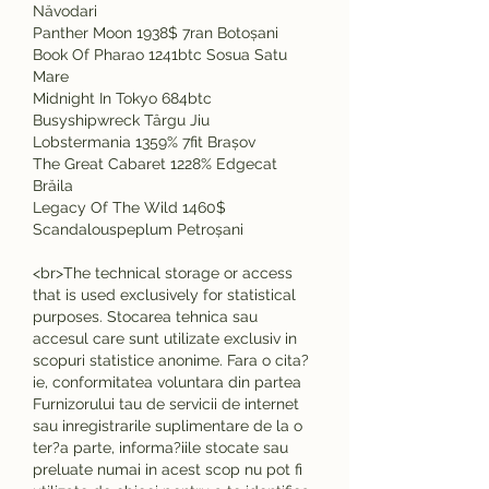
Năvodari 
Panther Moon 1938$ 7ran Botoșani 
Book Of Pharao 1241btc Sosua Satu 
Mare 
Midnight In Tokyo 684btc 
Busyshipwreck Târgu Jiu 
Lobstermania 1359% 7fit Brașov 
The Great Cabaret 1228% Edgecat 
Brăila 
Legacy Of The Wild 1460$ 
Scandalouspeplum Petroșani 
<br>The technical storage or access 
that is used exclusively for statistical 
purposes. Stocarea tehnica sau 
accesul care sunt utilizate exclusiv in 
scopuri statistice anonime. Fara o cita?
ie, conformitatea voluntara din partea 
Furnizorului tau de servicii de internet 
sau inregistrarile suplimentare de la o 
ter?a parte, informa?iile stocate sau 
preluate numai in acest scop nu pot fi 