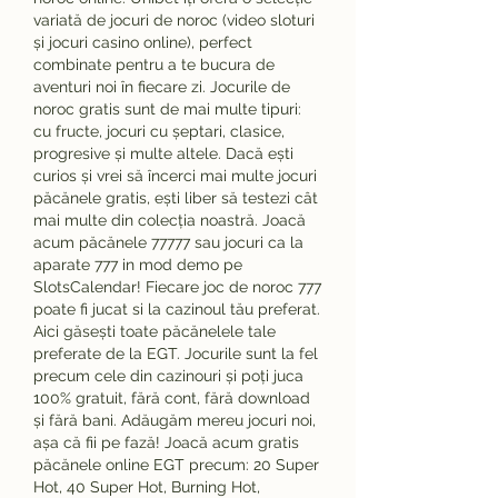
variată de jocuri de noroc (video sloturi 
și jocuri casino online), perfect 
combinate pentru a te bucura de 
aventuri noi în fiecare zi. Jocurile de 
noroc gratis sunt de mai multe tipuri: 
cu fructe, jocuri cu șeptari, clasice, 
progresive și multe altele. Dacă ești 
curios și vrei să încerci mai multe jocuri 
păcănele gratis, ești liber să testezi cât 
mai multe din colecția noastră. Joacă 
acum păcănele 77777 sau jocuri ca la 
aparate 777 in mod demo pe 
SlotsCalendar! Fiecare joc de noroc 777 
poate fi jucat si la cazinoul tău preferat. 
Aici găsești toate păcănelele tale 
preferate de la EGT. Jocurile sunt la fel 
precum cele din cazinouri și poți juca 
100% gratuit, fără cont, fără download 
și fără bani. Adăugăm mereu jocuri noi, 
așa că fii pe fază! Joacă acum gratis 
păcănele online EGT precum: 20 Super 
Hot, 40 Super Hot, Burning Hot, 