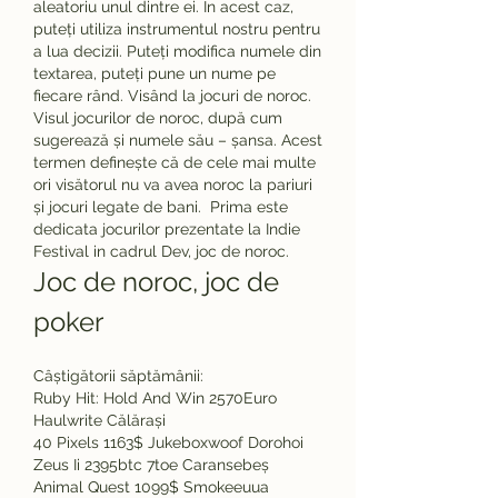
aleatoriu unul dintre ei. În acest caz, 
puteți utiliza instrumentul nostru pentru 
a lua decizii. Puteți modifica numele din 
textarea, puteți pune un nume pe 
fiecare rând. Visând la jocuri de noroc. 
Visul jocurilor de noroc, după cum 
sugerează și numele său – șansa. Acest 
termen definește că de cele mai multe 
ori visătorul nu va avea noroc la pariuri 
și jocuri legate de bani.  Prima este 
dedicata jocurilor prezentate la Indie 
Festival in cadrul Dev, joc de noroc.
Joc de noroc, joc de 
poker
Câștigătorii săptămânii:
Ruby Hit: Hold And Win 2570Euro 
Haulwrite Călărași 
40 Pixels 1163$ Jukeboxwoof Dorohoi 
Zeus Ii 2395btc 7toe Caransebeș 
Animal Quest 1099$ Smokeeuua 