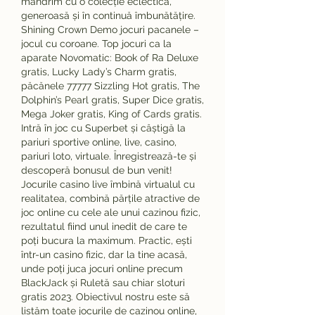
mândrim cu o colecție eclectică, 
generoasă și în continuă îmbunătățire. 
Shining Crown Demo jocuri pacanele – 
jocul cu coroane. Top jocuri ca la 
aparate Novomatic: Book of Ra Deluxe 
gratis, Lucky Lady’s Charm gratis, 
păcănele 77777 Sizzling Hot gratis, The 
Dolphin’s Pearl gratis, Super Dice gratis, 
Mega Joker gratis, King of Cards gratis. 
Intră în joc cu Superbet și câștigă la 
pariuri sportive online, live, casino, 
pariuri loto, virtuale. Înregistrează-te și 
descoperă bonusul de bun venit! 
Jocurile casino live îmbină virtualul cu 
realitatea, combină părțile atractive de 
joc online cu cele ale unui cazinou fizic, 
rezultatul fiind unul inedit de care te 
poți bucura la maximum. Practic, ești 
într-un casino fizic, dar la tine acasă, 
unde poți juca jocuri online precum 
BlackJack și Ruletă sau chiar sloturi 
gratis 2023. Obiectivul nostru este să 
listăm toate jocurile de cazinou online, 