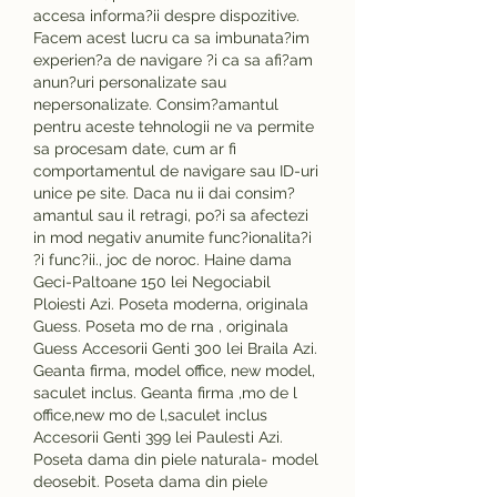
accesa informa?ii despre dispozitive. 
Facem acest lucru ca sa imbunata?im 
experien?a de navigare ?i ca sa afi?am 
anun?uri personalizate sau 
nepersonalizate. Consim?amantul 
pentru aceste tehnologii ne va permite 
sa procesam date, cum ar fi 
comportamentul de navigare sau ID-uri 
unice pe site. Daca nu ii dai consim?
amantul sau il retragi, po?i sa afectezi 
in mod negativ anumite func?ionalita?i 
?i func?ii., joc de noroc. Haine dama 
Geci-Paltoane 150 lei Negociabil 
Ploiesti Azi. Poseta moderna, originala 
Guess. Poseta mo de rna , originala 
Guess Accesorii Genti 300 lei Braila Azi. 
Geanta firma, model office, new model, 
saculet inclus. Geanta firma ,mo de l 
office,new mo de l,saculet inclus 
Accesorii Genti 399 lei Paulesti Azi. 
Poseta dama din piele naturala- model 
deosebit. Poseta dama din piele 