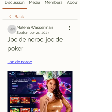
Discussion
Media
Members
About
Back
Malena Wasserman
Malena Wasserman
September 24, 2023
Joc de noroc, joc de 
poker
Joc de noroc