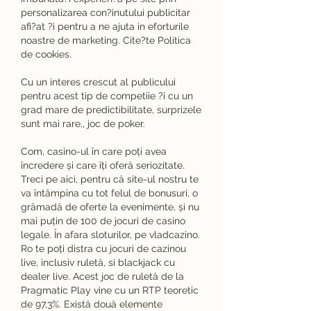
personalizarea con?inutului publicitar 
afi?at ?i pentru a ne ajuta in eforturile 
noastre de marketing. Cite?te Politica 
de cookies.
Cu un interes crescut al publicului 
pentru acest tip de competiie ?i cu un 
grad mare de predictibilitate, surprizele 
sunt mai rare., joc de poker.
Com, casino-ul în care poți avea 
încredere și care îți oferă seriozitate. 
Treci pe aici, pentru că site-ul nostru te 
va întâmpina cu tot felul de bonusuri, o 
grămadă de oferte la evenimente, și nu 
mai puțin de 100 de jocuri de casino 
legale. În afara sloturilor, pe vladcazino. 
Ro te poți distra cu jocuri de cazinou 
live, inclusiv ruletă, si blackjack cu 
dealer live. Acest joc de ruletă de la 
Pragmatic Play vine cu un RTP teoretic 
de 97,3%. Există două elemente 