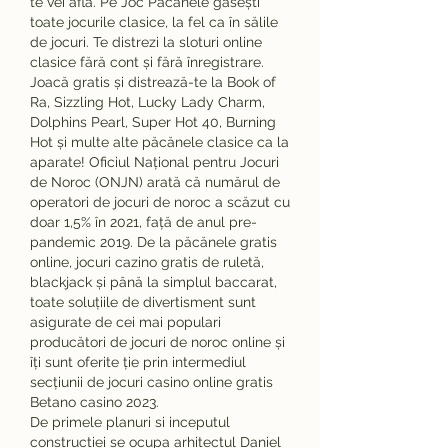
te vei afla. Pe Joc Pacanele găsești 
toate jocurile clasice, la fel ca în sălile 
de jocuri. Te distrezi la sloturi online 
clasice fără cont și fără înregistrare. 
Joacă gratis și distrează-te la Book of 
Ra, Sizzling Hot, Lucky Lady Charm, 
Dolphins Pearl, Super Hot 40, Burning 
Hot și multe alte păcănele clasice ca la 
aparate! Oficiul Național pentru Jocuri 
de Noroc (ONJN) arată că numărul de 
operatori de jocuri de noroc a scăzut cu 
doar 1,5% în 2021, față de anul pre-
pandemic 2019. De la păcănele gratis 
online, jocuri cazino gratis de ruletă, 
blackjack și până la simplul baccarat, 
toate soluțiile de divertisment sunt 
asigurate de cei mai populari 
producători de jocuri de noroc online și 
îți sunt oferite ție prin intermediul 
secțiunii de jocuri casino online gratis 
Betano casino 2023. 
De primele planuri si inceputul 
constructiei se ocupa arhitectul Daniel 