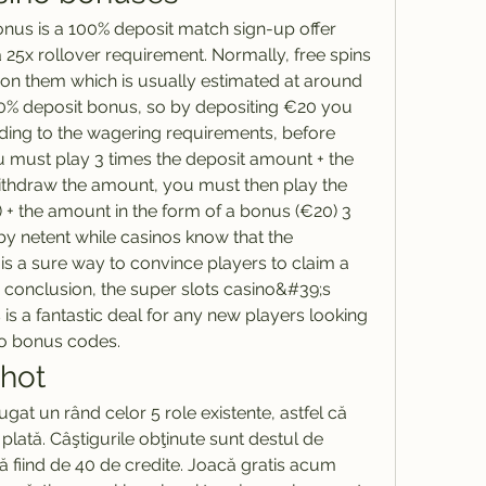
 25x rollover requirement. Normally, free spins 
on them which is usually estimated at around 
00% deposit bonus, so by depositing €20 you 
ing to the wagering requirements, before 
u must play 3 times the deposit amount + the 
thdraw the amount, you must then play the 
+ the amount in the form of a bonus (€20) 3 
t by netent while casinos know that the 
s a sure way to convince players to claim a 
In conclusion, the super slots casino&#39;s 
 a fantastic deal for any new players looking 
no bonus codes. 
 hot
at un rând celor 5 role existente, astfel că 
 plată. Câştigurile obţinute sunt destul de 
 fiind de 40 de credite. Joacă gratis acum 