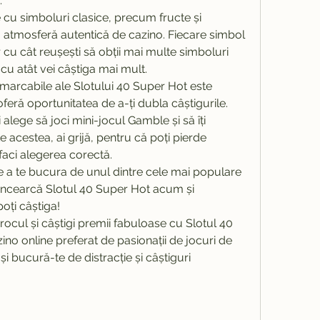
.
 cu simboluri clasice, precum fructe și 
 atmosferă autentică de cazino. Fiecare simbol 
ar cu cât reușești să obții mai multe simboluri 
, cu atât vei câștiga mai mult.
marcabile ale Slotului 40 Super Hot este 
oferă oportunitatea de a-ți dubla câștigurile. 
 alege să joci mini-jocul Gamble și să îți 
 acestea, ai grijă, pentru că poți pierde 
 faci alegerea corectă.
 a te bucura de unul dintre cele mai populare 
 Încearcă Slotul 40 Super Hot acum și 
oți câștiga!
rocul și câștigi premii fabuloase cu Slotul 40 
no online preferat de pasionații de jocuri de 
 bucură-te de distracție și câștiguri 