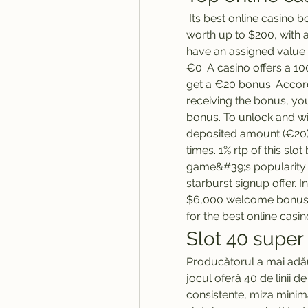
 Its best online casino bonus is a 100% deposit match sign-up offer 
worth up to $200, with a
have an assigned value 
€0. A casino offers a 1
get a €20 bonus. Accord
receiving the bonus, yo
bonus. To unlock and wi
deposited amount (€20) 
times. 1% rtp of this slo
game&#39;s popularity i
starburst signup offer. 
$6,000 welcome bonus is
for the best online casi
Slot 40 super
Producătorul a mai adăug
jocul oferă 40 de linii de
consistente, miza minimă