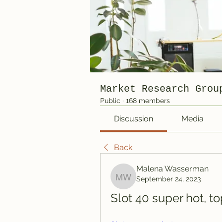
Market Research Grou
Public
·
168 members
Discussion
Media
Back
Malena Wasserman
September 24, 2023
Malena Wasserman
Slot 40 super hot, t