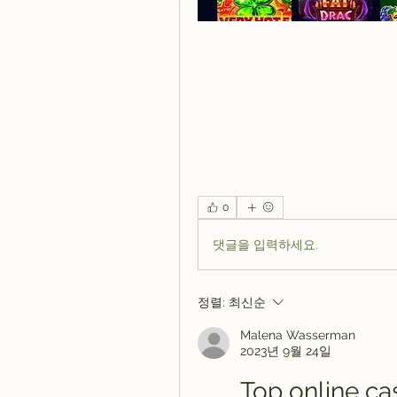
0
댓글을 입력하세요.
정렬:
최신순
Malena Wasserman
2023년 9월 24일
Top online c