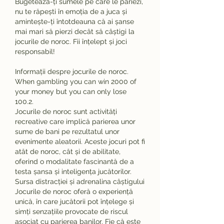
Bugetează-ți sumele pe care le pariezi, 
nu te răpești în emoția de a juca și 
amintește-ți întotdeauna că ai șanse 
mai mari să pierzi decât să câștigi la 
jocurile de noroc. Fii înțelept și joci 
responsabil!
Informații despre jocurile de noroc. 
When gambling you can win 2000 of 
your money but you can only lose 
100.2.
Jocurile de noroc sunt activități 
recreative care implică parierea unor 
sume de bani pe rezultatul unor 
evenimente aleatorii. Aceste jocuri pot fi 
atât de noroc, cât și de abilitate, 
oferind o modalitate fascinantă de a 
testa șansa și inteligența jucătorilor.
Sursa distracției și adrenalina câștigului
Jocurile de noroc oferă o experiență 
unică, în care jucătorii pot înțelege și 
simți senzațiile provocate de riscul 
asociat cu parierea banilor. Fie că este 