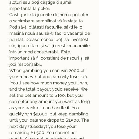
sloturi sau poți câștiga o sumă 
importantă la poker.
Câștigurile la jocurile de noroc pot oferi 
o schimbare semnificativă în viața ta. 
Poți să-ți plătești facturile, să-ți iei o 
mașină nouă sau să-ți faci o vacanță de 
neuitat. De asemenea, poți să investești 
câștigurile tale și să-ți crești economiile 
într-un mod considerabil. Este 
important să fii conștient de riscuri și să 
joci responsabil.
When gambling you can win 2000 of 
your money but you can only lose 100.
 You’ll see how much money you’ll win, 
and the total payout you’d receive. We 
set the bet amount to $100, but you 
can enter any amount you want as long 
as your bankroll can handle it. You 
quickly win $2,000, but keep gambling 
until your balance drops to $1,500. The 
next day (tuesday) you lose your 
remaining $1,500. You cannot net 
monday’s gambling winnings against 