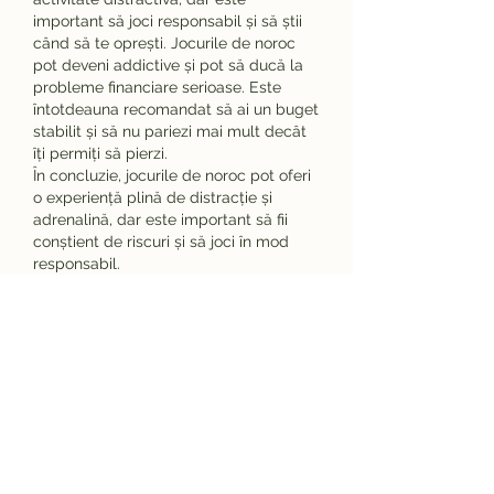
important să joci responsabil și să știi 
când să te oprești. Jocurile de noroc 
pot deveni addictive și pot să ducă la 
probleme financiare serioase. Este 
întotdeauna recomandat să ai un buget 
stabilit și să nu pariezi mai mult decât 
îți permiți să pierzi.
În concluzie, jocurile de noroc pot oferi 
o experiență plină de distracție și 
adrenalină, dar este important să fii 
conștient de riscuri și să joci în mod 
responsabil.
When gambling you 
can only lose 100 of 
your money.2
Now, same as above, if you place one 
bet, you either win or lose $100, but if 
you break that into more, smaller bets, 
you could get a result somewhere in 
between. Either way, on average, your 