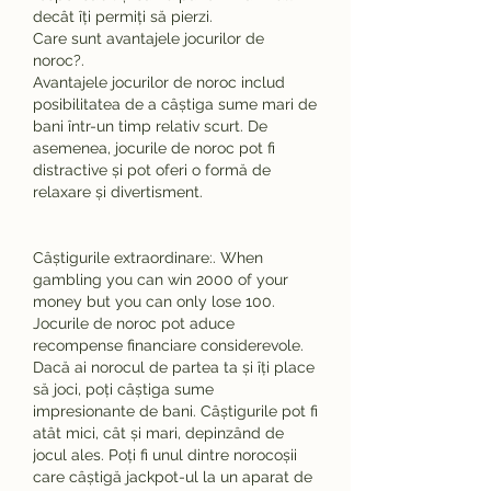
decât îți permiți să pierzi.
Care sunt avantajele jocurilor de 
noroc?.
Avantajele jocurilor de noroc includ 
posibilitatea de a câștiga sume mari de 
bani într-un timp relativ scurt. De 
asemenea, jocurile de noroc pot fi 
distractive și pot oferi o formă de 
relaxare și divertisment.
Câștigurile extraordinare:. When 
gambling you can win 2000 of your 
money but you can only lose 100.
Jocurile de noroc pot aduce 
recompense financiare considerevole. 
Dacă ai norocul de partea ta și îți place 
să joci, poți câștiga sume 
impresionante de bani. Câștigurile pot fi 
atât mici, cât și mari, depinzând de 
jocul ales. Poți fi unul dintre norocoșii 
care câștigă jackpot-ul la un aparat de 