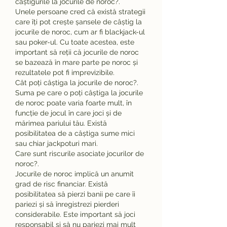
câștigurile la jocurile de noroc?.
Unele persoane cred că există strategii 
care îți pot crește șansele de câștig la 
jocurile de noroc, cum ar fi blackjack-ul 
sau poker-ul. Cu toate acestea, este 
important să reții că jocurile de noroc 
se bazează în mare parte pe noroc și 
rezultatele pot fi imprevizibile.
Cât poți câștiga la jocurile de noroc?.
Suma pe care o poți câștiga la jocurile 
de noroc poate varia foarte mult, în 
funcție de jocul în care joci și de 
mărimea pariului tău. Există 
posibilitatea de a câștiga sume mici 
sau chiar jackpoturi mari.
Care sunt riscurile asociate jocurilor de 
noroc?.
Jocurile de noroc implică un anumit 
grad de risc financiar. Există 
posibilitatea să pierzi banii pe care îi 
pariezi și să înregistrezi pierderi 
considerabile. Este important să joci 
responsabil și să nu pariezi mai mult 