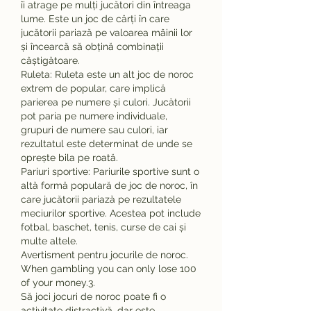
îi atrage pe mulți jucători din întreaga 
lume. Este un joc de cărți în care 
jucătorii pariază pe valoarea mâinii lor 
și încearcă să obțină combinații 
câștigătoare.
Ruleta: Ruleta este un alt joc de noroc 
extrem de popular, care implică 
parierea pe numere și culori. Jucătorii 
pot paria pe numere individuale, 
grupuri de numere sau culori, iar 
rezultatul este determinat de unde se 
oprește bila pe roată.
Pariuri sportive: Pariurile sportive sunt o 
altă formă populară de joc de noroc, în 
care jucătorii pariază pe rezultatele 
meciurilor sportive. Acestea pot include 
fotbal, baschet, tenis, curse de cai și 
multe altele.
Avertisment pentru jocurile de noroc. 
When gambling you can only lose 100 
of your money.3.
Să joci jocuri de noroc poate fi o 
activitate distractivă, dar este 