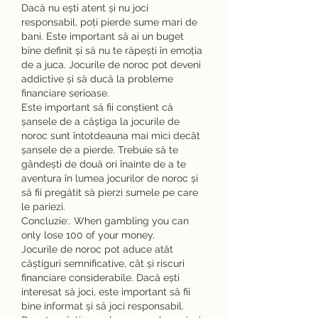
Dacă nu ești atent și nu joci 
responsabil, poți pierde sume mari de 
bani. Este important să ai un buget 
bine definit și să nu te răpești în emoția 
de a juca. Jocurile de noroc pot deveni 
addictive și să ducă la probleme 
financiare serioase.
Este important să fii conștient că 
șansele de a câștiga la jocurile de 
noroc sunt întotdeauna mai mici decât 
șansele de a pierde. Trebuie să te 
gândești de două ori înainte de a te 
aventura în lumea jocurilor de noroc și 
să fii pregătit să pierzi sumele pe care 
le pariezi.
Concluzie:. When gambling you can 
only lose 100 of your money.
Jocurile de noroc pot aduce atât 
câștiguri semnificative, cât și riscuri 
financiare considerabile. Dacă ești 
interesat să joci, este important să fii 
bine informat și să joci responsabil. 