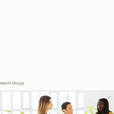
search Group