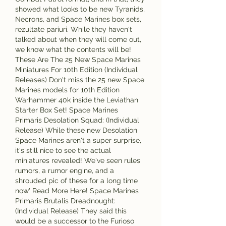
showed what looks to be new Tyranids, 
Necrons, and Space Marines box sets, 
rezultate pariuri. While they haven't 
talked about when they will come out, 
we know what the contents will be! 
These Are The 25 New Space Marines 
Miniatures For 10th Edition (Individual 
Releases) Don't miss the 25 new Space 
Marines models for 10th Edition 
Warhammer 40k inside the Leviathan 
Starter Box Set! Space Marines 
Primaris Desolation Squad: (Individual 
Release) While these new Desolation 
Space Marines aren't a super surprise, 
it's still nice to see the actual 
miniatures revealed! We've seen rules 
rumors, a rumor engine, and a 
shrouded pic of these for a long time 
now' Read More Here! Space Marines 
Primaris Brutalis Dreadnought: 
(Individual Release) They said this 
would be a successor to the Furioso 