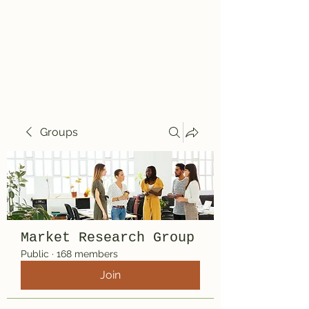
Travelin' Traps
Give us a shot!!!!
Groups
Market Research Group
Public
·
168 members
Join