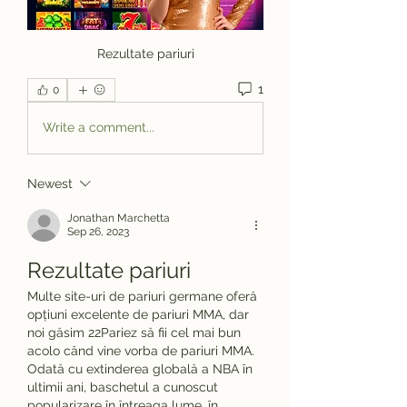
Rezultate pariuri
1
0
Write a comment...
Newest
Jonathan Marchetta
Sep 26, 2023
Rezultate pariuri
Multe site-uri de pariuri germane oferă 
opțiuni excelente de pariuri MMA, dar 
noi găsim 22Pariez să fii cel mai bun 
acolo când vine vorba de pariuri MMA. 
Odată cu extinderea globală a NBA în 
ultimii ani, baschetul a cunoscut 
popularizare în întreaga lume, în 