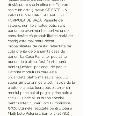
desfășurate sau în plină desfășurare, 
așa cum este și www. CE ESTE UN 
PARIU DE VALOARE ȘI CARE ESTE 
FORMULA DE BAZĂ. Pariurile de 
valoare, numite și value bets, sunt 
pariuri pe evenimente sportive unde 
considerăm că probabilitatea reală de 
câștig este mai mare decât 
probabilitatea de câștig reflectată de 
cota oferită de o anumită casă de 
pariuri. La Casa Pariurilor poți să te 
bucuri de o atmosferă foarte bună 
pentru jucătorii pasionați de pariuri. 
Datorită modului în care este 
organizată platforma sau a modului 
super simplu prin care poți naviga de la 
o loterie la alta, lucru posibil chiar din 
meniul principal al paginii principale a 
site-ului unde ai un buton special 
pentru loterii Super Loto Euromillions 
5/50. Ultimele rezultate pentru loteria 
Multi Loto Polonia 1 &amp; 2 (20/80) 