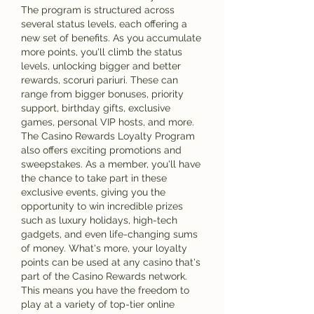
The program is structured across 
several status levels, each offering a 
new set of benefits. As you accumulate 
more points, you'll climb the status 
levels, unlocking bigger and better 
rewards, scoruri pariuri. These can 
range from bigger bonuses, priority 
support, birthday gifts, exclusive 
games, personal VIP hosts, and more. 
The Casino Rewards Loyalty Program 
also offers exciting promotions and 
sweepstakes. As a member, you'll have 
the chance to take part in these 
exclusive events, giving you the 
opportunity to win incredible prizes 
such as luxury holidays, high-tech 
gadgets, and even life-changing sums 
of money. What's more, your loyalty 
points can be used at any casino that's 
part of the Casino Rewards network. 
This means you have the freedom to 
play at a variety of top-tier online 