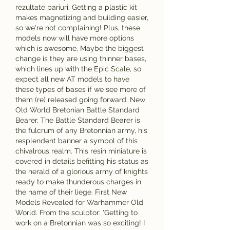
rezultate pariuri. Getting a plastic kit 
makes magnetizing and building easier, 
so we're not complaining! Plus, these 
models now will have more options 
which is awesome. Maybe the biggest 
change is they are using thinner bases, 
which lines up with the Epic Scale, so 
expect all new AT models to have 
these types of bases if we see more of 
them (re) released going forward. New 
Old World Bretonian Battle Standard 
Bearer. The Battle Standard Bearer is 
the fulcrum of any Bretonnian army, his 
resplendent banner a symbol of this 
chivalrous realm. This resin miniature is 
covered in details befitting his status as 
the herald of a glorious army of knights 
ready to make thunderous charges in 
the name of their liege. First New 
Models Revealed for Warhammer Old 
World. From the sculptor: 'Getting to 
work on a Bretonnian was so exciting! I 