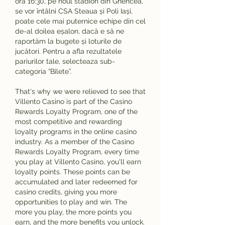
ora 16:30, pe noul stadion din Ghencea, 
se vor întâlni CSA Steaua și Poli Iași, 
poate cele mai puternice echipe din cel 
de-al doilea eșalon, dacă e să ne 
raportăm la bugete și loturile de 
jucători. Pentru a afla rezultatele 
pariurilor tale, selecteaza sub-
categoria “Bilete”. 
That's why we were relieved to see that 
Villento Casino is part of the Casino 
Rewards Loyalty Program, one of the 
most competitive and rewarding 
loyalty programs in the online casino 
industry. As a member of the Casino 
Rewards Loyalty Program, every time 
you play at Villento Casino, you'll earn 
loyalty points. These points can be 
accumulated and later redeemed for 
casino credits, giving you more 
opportunities to play and win. The 
more you play, the more points you 
earn, and the more benefits you unlock. 