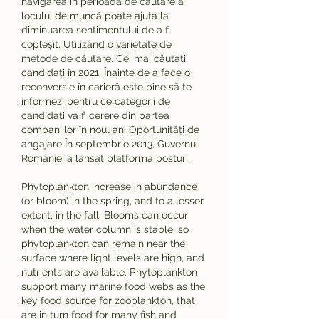
navigarea în perioada de căutare a 
locului de muncă poate ajuta la 
diminuarea sentimentului de a fi 
copleșit. Utilizând o varietate de 
metode de căutare. Cei mai căutați 
candidați în 2021. Înainte de a face o 
reconversie în carieră este bine să te 
informezi pentru ce categorii de 
candidați va fi cerere din partea 
companiilor în noul an. Oportunități de 
angajare În septembrie 2013, Guvernul 
României a lansat platforma posturi. 
Phytoplankton increase in abundance 
(or bloom) in the spring, and to a lesser 
extent, in the fall. Blooms can occur 
when the water column is stable, so 
phytoplankton can remain near the 
surface where light levels are high, and 
nutrients are available. Phytoplankton 
support many marine food webs as the 
key food source for zooplankton, that 
are in turn food for many fish and 