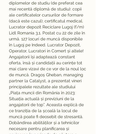
diplomelor de studiu (de preferat cea 
mai recentă diplomă de studiu): copii 
ale certificatelor cursurilor de formare 
(dacă este cazul); certificatul medical. 
Lucrator depozit Reciclare Lugoj (f/m) 
Lidl Romania 3,1. Postat cu 22 de zile în 
urmă. 127 locuri de muncă disponibile 
în Lugoj pe Indeed. Lucrator Depozit, 
Operator, Lucratori in Comert și altele! 
Angajatorii își adaptează constant 
oferta, însă și candidații au cerințe tot 
mai clare vizavi de ce vor de la noul loc 
de muncă. Dragoș Gheban, managing 
partner la Catalyst, a prezentat vineri 
principalele rezultate ale studiului 
„Piața muncii din România în 2023: 
Situația actuală și previziuni de la 
angajatorii de top”. Aceasta explică de 
ce tranziția de la școală la locul de 
muncă poate fi deosebit de stresantă. 
Dobândirea abilităților și a tehnicilor 
necesare pentru planificarea și 