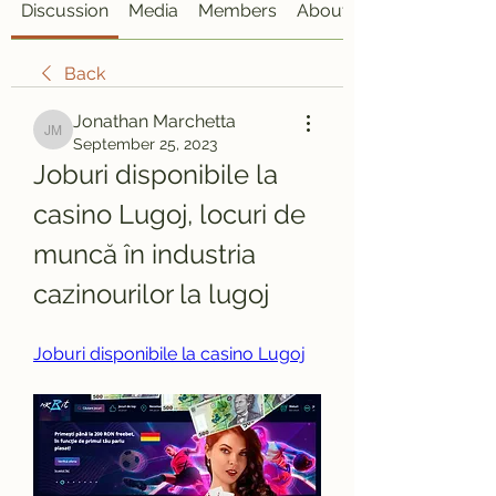
Discussion
Media
Members
About
Back
Jonathan Marchetta
Jonathan Marchetta
September 25, 2023
Joburi disponibile la 
casino Lugoj, locuri de 
muncă în industria 
cazinourilor la lugoj
Joburi disponibile la casino Lugoj