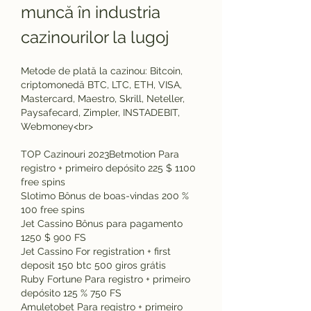
muncă în industria 
cazinourilor la lugoj
Metode de plată la cazinou: Bitcoin, 
criptomonedă BTC, LTC, ETH, VISA, 
Mastercard, Maestro, Skrill, Neteller, 
Paysafecard, Zimpler, INSTADEBIT, 
Webmoney<br>
TOP Cazinouri 2023Betmotion Para 
registro + primeiro depósito 225 $ 1100 
free spins
Slotimo Bônus de boas-vindas 200 % 
100 free spins
Jet Cassino Bônus para pagamento 
1250 $ 900 FS
Jet Cassino For registration + first 
deposit 150 btc 500 giros grátis
Ruby Fortune Para registro + primeiro 
depósito 125 % 750 FS
Amuletobet Para registro + primeiro 