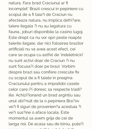
natura. Fara brad Craciunul ar fi 
incomplet' Brazii crescui in pepiniere cu 
scopul de a fi taia?i de Craciun nu 
afecteaza natura, nu implica defri?are, 
taiere ilegala ?i nu au legatura cu 
fauna., joburi disponibile la casino lugoj. 
Este drept ca nu vor opri peste noapte 
taierile ilegale, dar nici folosirea brazilor 
artificiali nu va avea acest efect, cei 
care se ocupa cu astfel de 'indeletniciri' 
nu sunt activi doar de Craciun ?i nu 
sunt focusa?i doar pe brazi. Vorbim 
despre brazi sau conifere crescute fix 
cu scopul de a fi taiate in preajma 
Craciunului pentru a impodobi casele 
celor care i?i doresc sa respecte tradi?
iile. Achizi?ionand un brad argintiu sau 
unul obi?nuit de la o pepiniera Bra?ov 
ve?i fi siguri de provenien?a acestuia ?i 
ve?i sus?ine o aface locala. Este 
momentul sa avem grija de cei de 
langa noi. De acasa sau de birou, pute?i 