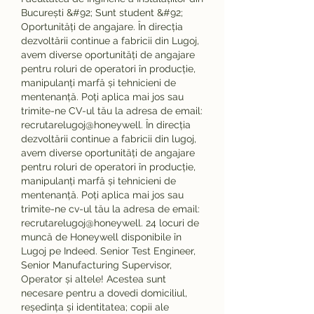
București &#92; Sunt student &#92; 
Oportunități de angajare. În direcția 
dezvoltării continue a fabricii din Lugoj, 
avem diverse oportunități de angajare 
pentru roluri de operatori în producție, 
manipulanți marfă și tehnicieni de 
mentenanță. Poți aplica mai jos sau 
trimite-ne CV-ul tău la adresa de email: 
recrutarelugoj@honeywell. În direcția 
dezvoltării continue a fabricii din lugoj, 
avem diverse oportunități de angajare 
pentru roluri de operatori în producție, 
manipulanți marfă și tehnicieni de 
mentenanță. Poți aplica mai jos sau 
trimite-ne cv-ul tău la adresa de email: 
recrutarelugoj@honeywell. 24 locuri de 
muncă de Honeywell disponibile în 
Lugoj pe Indeed. Senior Test Engineer, 
Senior Manufacturing Supervisor, 
Operator și altele! Acestea sunt 
necesare pentru a dovedi domiciliul, 
reședința și identitatea; copii ale 