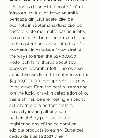
 Un bonus de acest tip poate fi oferit 
într-o anumită zi, ori într-o anumită 
perioadă din jurul acelei zile, de 
exemplu în săptămâna/luna zilei de 
naștere. Cele mai multe cazinouri aleg 
să ofere acest bonus aniversar de ziua 
ta de naștere pe care ai introdus-o în 
momentul în care te-ai înregistrat. All 
the ways to enter the $2,500,000. 
Hello, pch fans, there’s about two 
weeks of november left. There’s also 
about two weeks left to enter to win the 
$2,500,000. 00 megaprize! (it’s 13 days 
to be exact. Earn the best rewards and 
join the lucky draw! in celebration of 35 
years of msi, we are hosting a special 
activity “make a perfect match”, 
cordially inviting all of you to 
participate! by purchasing and 
registering any of the celebration 
eligible products to earn 3. Superbet 
cadou de ziua ta 2023 vine în 