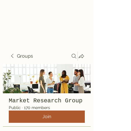
Travelin' Traps
Give us a shot!!!!
Groups
Market Research Group
Public
·
170 members
Join