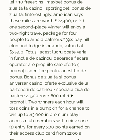
lei + 10 freespins ; maxbet bonus de 
ziua ta la cazino ; sportingbet: bonus de 
ziua ta. (interestingly, american says 
these miles are worth $22,400, or 2. ) 
one second-place winner will enjoy a 
two-night travel package for four 
people to arnold palmer&#39;s bay hill 
club and lodge in orlando, valued at 
$3,500. Totuși, acest lucru poate varia 
în funcție de cazinou, deoarece fiecare 
operator are propriile sale oferte și 
promoții specifice pentru acest tip de 
bonus. Bonus de ziua ta si bonus 
aniversar casino ️ oferte exclusive de la 
partenerii de cazinou • speciala ziua de 
nastere 2. 500 ron + 600 rotiri ⮞ 
promotii. Two winners each hour will 
toss coins in a pumpkin for a chance to 
win up to $3,000 in premium play! 
access club members will recieve one 
(1) entry for every 300 points earned on 
their access club card from 12:00 a. 