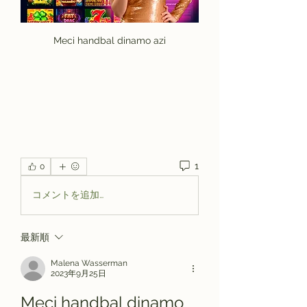
Meci handbal dinamo azi
1
0
コメントを追加…
最新順
Malena Wasserman
2023年9月25日
Meci handbal dinamo 