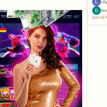
Lil
De
See All