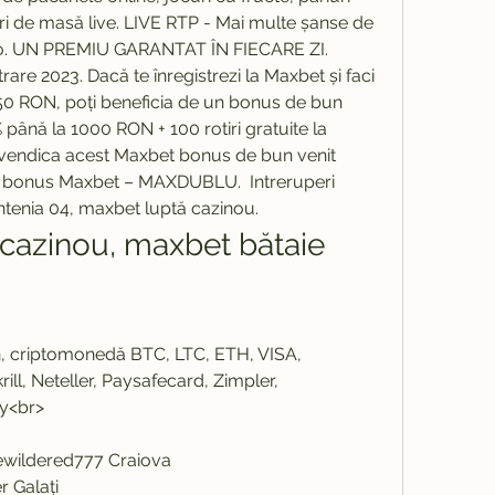
uri de masă live. LIVE RTP - Mai multe șanse de 
o. UN PREMIU GARANTAT ÎN FIECARE ZI. 
are 2023. Dacă te înregistrezi la Maxbet și faci 
0 RON, poți beneficia de un bonus de bun 
până la 1000 RON + 100 rotiri gratuite la 
vendica acest Maxbet bonus de bun venit 
d bonus Maxbet – MAXDUBLU.  Intreruperi 
tenia 04, maxbet luptă cazinou.
cazinou, maxbet bătaie 
n, criptomonedă BTC, LTC, ETH, VISA, 
ll, Neteller, Paysafecard, Zimpler, 
y<br>
wildered777 Craiova 
 Galați 