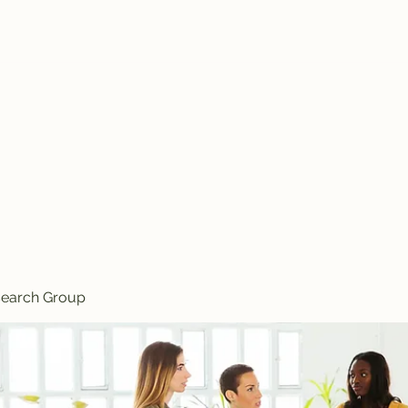
search Group