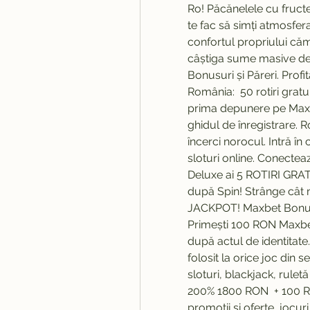
Ro! Păcănelele cu fructe,
te fac să simți atmosfera
confortul propriului cămin
câștiga sume masive de 
Bonusuri și Păreri. Prof
România: ️ 50 rotiri grat
prima depunere pe Maxbet
ghidul de înregistrare. R
încerci norocul. Intră în 
sloturi online. Conecteaz
Deluxe ai 5 ROTIRI GRATUI
după Spin! Strânge cât 
JACKPOT! Maxbet Bonus 
Primești 100 RON Maxbet
după actul de identitate
folosit la orice joc din 
sloturi, blackjack, rule
200% 1800 RON  + 100 Rot
promoții și oferte, jocuri