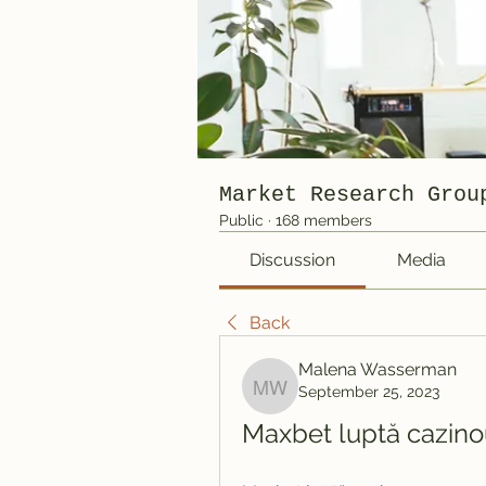
Market Research Grou
Public
·
168 members
Discussion
Media
Back
Malena Wasserman
September 25, 2023
Malena Wasserman
Maxbet luptă cazino