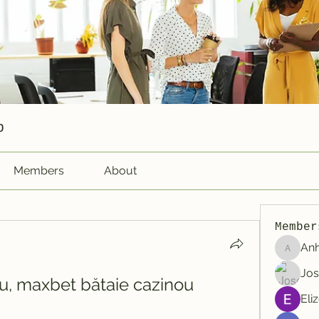
p
Members
About
Member
An
Anhtu6b
Jos
u, maxbet bătaie cazinou
Eli