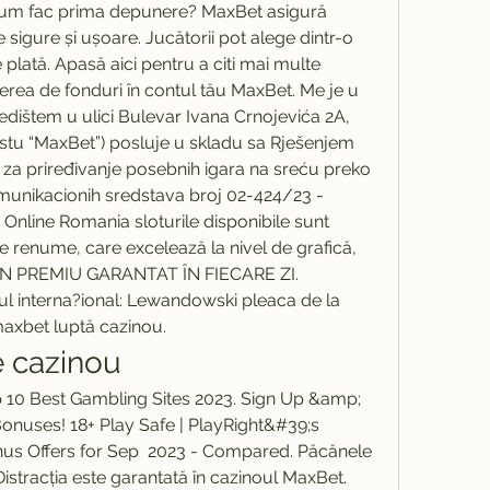
 Cum fac prima depunere? MaxBet asigură 
e sigure și ușoare. Jucătorii pot alege dintr-o 
plată. Apasă aici pentru a citi mai multe 
rea de fonduri în contul tău MaxBet. Me je u 
jedištem u ulici Bulevar Ivana Crnojevića 2A, 
stu “MaxBet”) posluje u skladu sa Rješenjem 
za priređivanje posebnih igara na sreću preko 
omunikacionih sredstava broj 02-424/23 - 
Online Romania sloturile disponibile sunt 
e renume, care excelează la nivel de grafică, 
. UN PREMIU GARANTAT ÎN FIECARE ZI. 
balul interna?ional: Lewandowski pleaca de la 
maxbet luptă cazinou.
e cazinou
0 Best Gambling Sites 2023. Sign Up &amp; 
onuses! 18+ Play Safe | PlayRight&#39;s 
us Offers for Sep  2023 - Compared. Păcănele 
 Distracția este garantată în cazinoul MaxBet. 