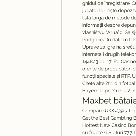
ghidul de înregistrare.
jucătorilor niște depozit
listă largă de metode de 
informații despre depune
vlasništvu “Arua”d. Sa s
Podgorica (u daljem tek
Uprave za igre na sreću 
interneta i drugih telek
1448/3 od 17. Ro Casino 
oferite de producători d
funcții speciale și RTP
Citete alte ?tiri din fot
Bayern la pre? redus!, 
Maxbet bătai
Compare UK&#39;s Top 1
Get the Best Gambling B
Hottest New Casino Bon
cu fructe și Sloturi 777.