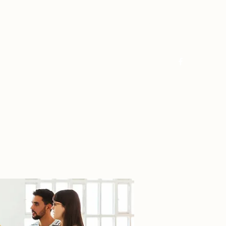
Log In
Home
About
FAQ
Contact