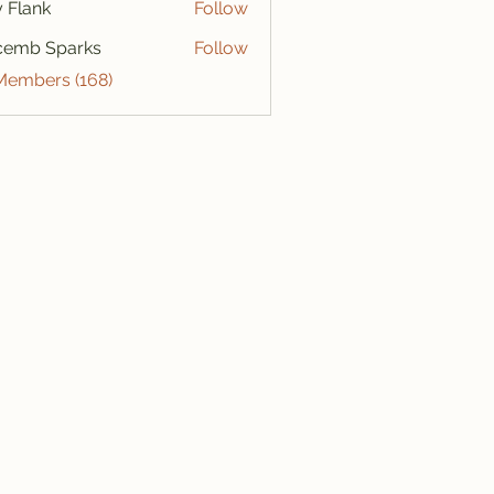
ly Flank
Follow
cemb Sparks
Follow
 Members (168)