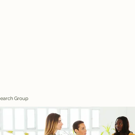
search Group