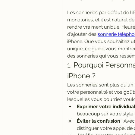
Les sonneries par défaut de l'
monotones, et il est naturel de
rendre vraiment unique. Heure
d'ajouter des 
sonnerie télépho
iPhone. Que vous souhaitiez ut
unique, ce guide vous montre
des sonneries qui vous ressem
1. Pourquoi Personna
iPhone ?
Les sonneries sont plus qu'un s
votre personnalité et vos goût
lesquelles vous pourriez voulo
Exprimer votre individual
beaucoup sur votre style 
Éviter la confusion
 : Avec
distinguer votre appel de 