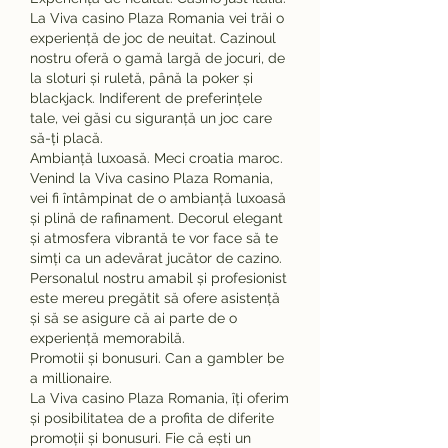
La Viva casino Plaza Romania vei trăi o 
experiență de joc de neuitat. Cazinoul 
nostru oferă o gamă largă de jocuri, de 
la sloturi și ruletă, până la poker și 
blackjack. Indiferent de preferințele 
tale, vei găsi cu siguranță un joc care 
să-ți placă.
Ambianță luxoasă. Meci croatia maroc.
Venind la Viva casino Plaza Romania, 
vei fi întâmpinat de o ambianță luxoasă 
și plină de rafinament. Decorul elegant 
și atmosfera vibrantă te vor face să te 
simți ca un adevărat jucător de cazino. 
Personalul nostru amabil și profesionist 
este mereu pregătit să ofere asistență 
și să se asigure că ai parte de o 
experiență memorabilă.
Promotii și bonusuri. Can a gambler be 
a millionaire.
La Viva casino Plaza Romania, îți oferim 
și posibilitatea de a profita de diferite 
promoții și bonusuri. Fie că ești un 