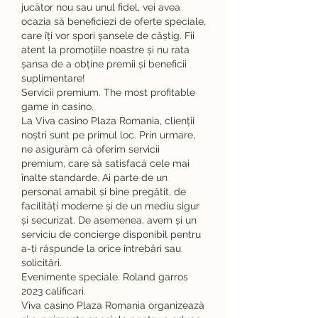
jucător nou sau unul fidel, vei avea 
ocazia să beneficiezi de oferte speciale, 
care îți vor spori șansele de câștig. Fii 
atent la promoțiile noastre și nu rata 
șansa de a obține premii și beneficii 
suplimentare!
Servicii premium. The most profitable 
game in casino.
La Viva casino Plaza Romania, clienții 
noștri sunt pe primul loc. Prin urmare, 
ne asigurăm că oferim servicii 
premium, care să satisfacă cele mai 
înalte standarde. Ai parte de un 
personal amabil și bine pregătit, de 
facilități moderne și de un mediu sigur 
și securizat. De asemenea, avem și un 
serviciu de concierge disponibil pentru 
a-ți răspunde la orice întrebări sau 
solicitări.
Evenimente speciale. Roland garros 
2023 calificari.
Viva casino Plaza Romania organizează 