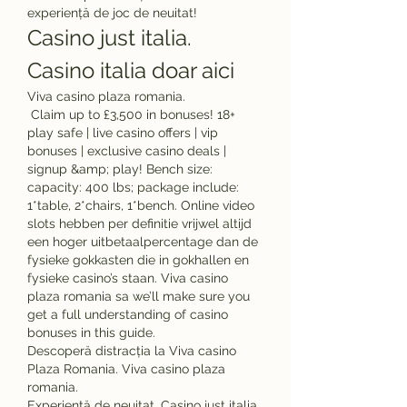
experiență de joc de neuitat!
Casino just italia. 
Casino italia doar aici
Viva casino plaza romania.
 Claim up to £3,500 in bonuses! 18+ 
play safe | live casino offers | vip 
bonuses | exclusive casino deals | 
signup &amp; play! Bench size: 
capacity: 400 lbs; package include: 
1*table, 2*chairs, 1*bench. Online video 
slots hebben per definitie vrijwel altijd 
een hoger uitbetaalpercentage dan de 
fysieke gokkasten die in gokhallen en 
fysieke casino’s staan. Viva casino 
plaza romania sa we’ll make sure you 
get a full understanding of casino 
bonuses in this guide. 
Descoperă distracția la Viva casino 
Plaza Romania. Viva casino plaza 
romania.
Experiență de neuitat. Casino just italia.