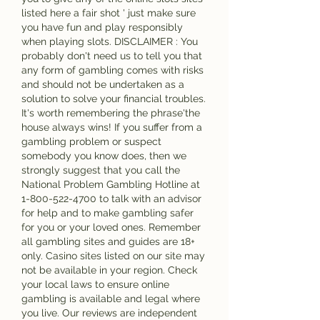
listed here a fair shot ' just make sure 
you have fun and play responsibly 
when playing slots. DISCLAIMER : You 
probably don't need us to tell you that 
any form of gambling comes with risks 
and should not be undertaken as a 
solution to solve your financial troubles. 
It's worth remembering the phrase'the 
house always wins! If you suffer from a 
gambling problem or suspect 
somebody you know does, then we 
strongly suggest that you call the 
National Problem Gambling Hotline at 
1-800-522-4700 to talk with an advisor 
for help and to make gambling safer 
for you or your loved ones. Remember 
all gambling sites and guides are 18+ 
only. Casino sites listed on our site may 
not be available in your region. Check 
your local laws to ensure online 
gambling is available and legal where 
you live. Our reviews are independent 