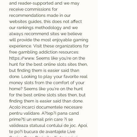
and reader-supported and we may 
receive commissions for 
recommendations made in our 
websites guides, this does not affect 
our rankings methodology and we 
always recommend sites we believe 
will provide the most enjoyable gaming 
experience. Visit these organizations for 
free gambling addiction resources: 
https://www. Seems like you're on the 
hunt for the best online slots sites then, 
but finding them is easier said than 
done. Looking to play your favorite real 
money slots from the comfort of your 
home? Seems like you're on the hunt 
for the best online slots sites then, but 
finding them is easier said than done. 
Acolo incarci documentele necesare 
pentru validare. A?tep?i pana cand 
prime?ti un email prin care ?i se 
valideaza statusul contului de joc. Apoi, 
te po?i bucura de avantajele Live 