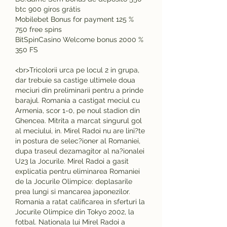
btc 900 giros grátis
Mobilebet Bonus for payment 125 % 
750 free spins
BitSpinCasino Welcome bonus 2000 % 
350 FS
<br>Tricolorii urca pe locul 2 in grupa, 
dar trebuie sa castige ultimele doua 
meciuri din preliminarii pentru a prinde 
barajul. Romania a castigat meciul cu 
Armenia, scor 1-0, pe noul stadion din 
Ghencea. Mitrita a marcat singurul gol 
al meciului, in. Mirel Radoi nu are lini?te 
in postura de selec?ioner al Romaniei, 
dupa traseul dezamagitor al na?ionalei 
U23 la Jocurile. Mirel Radoi a gasit 
explicatia pentru eliminarea Romaniei 
de la Jocurile Olimpice: deplasarile 
prea lungi si mancarea japonezilor. 
Romania a ratat calificarea in sferturi la 
Jocurile Olimpice din Tokyo 2002, la 
fotbal. Nationala lui Mirel Radoi a 