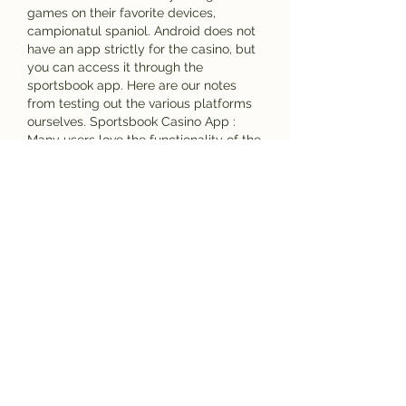
games on their favorite devices, 
campionatul spaniol. Android does not 
have an app strictly for the casino, but 
you can access it through the 
sportsbook app. Here are our notes 
from testing out the various platforms 
ourselves. Sportsbook Casino App : 
Many users love the functionality of the 
sportsbook casino app. One benefit is 
that users can pin favorite games to 
the top of the carousel within the 
sportsbook casino app. Yet, a downside 
is the games can lean toward the 
'basic' category. Users can connect 
their sportsbook and casino under one 
account and wallet, which may be the 
most significant positive for this option. 
Design-wise, this is the best layout we 
have experienced in our testing of 
online casino apps. The Caesars 
standalone casino app is available in 
New Jersey and Pennsylvania.