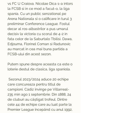
vs FC U Craiova. Nicolae Dica s-a intors 
la FCSB si in ce mod a facut-o, la liga 
spania. Cu un public senzational pe 
Arena Nationala si o calificare in turul 3 
preliminar Conference League. Fostul 
decar al ros-albastrilor a pus umarul 
decisiv la victoria cu scorul de 4-2 in 
fata celor de la Saburtalo Tbilisi. Dawa, 
Edjouma, Florinel Coman si Radunovic 
au marcat in cea mai buna partida a 
FCSB-ului din acest sezon.
Putem spune despre aceasta ca este o 
loterie destul de clasica, liga spaniola.
 Sezonul 2023/2024 aduce 20 echipe 
care concureaza pentru titlul de 
campioni. Cádiz învinge pe Villarreal-
235 min ago 1 septembrie. Din 1888, 24 
de cluburi au câștigat trofeul. Dintre 
cele 44 de echipe care au luat parte la 
Premier League începând cu anul 1992, 