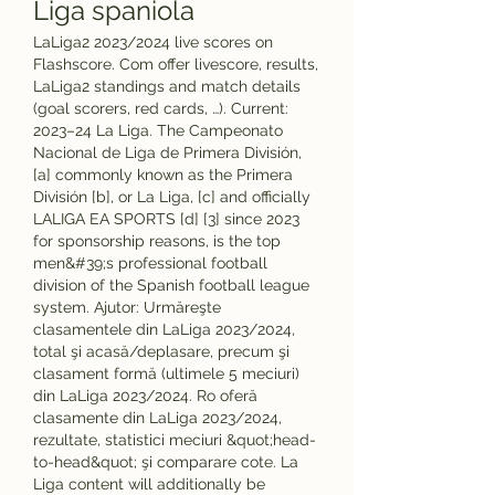
Liga spaniola
LaLiga2 2023/2024 live scores on 
Flashscore. Com offer livescore, results, 
LaLiga2 standings and match details 
(goal scorers, red cards, …). Current: 
2023–24 La Liga. The Campeonato 
Nacional de Liga de Primera División, 
[a] commonly known as the Primera 
División [b], or La Liga, [c] and officially 
LALIGA EA SPORTS [d] [3] since 2023 
for sponsorship reasons, is the top 
men&#39;s professional football 
division of the Spanish football league 
system. Ajutor: Urmăreşte 
clasamentele din LaLiga 2023/2024, 
total şi acasă/deplasare, precum şi 
clasament formă (ultimele 5 meciuri) 
din LaLiga 2023/2024. Ro oferă 
clasamente din LaLiga 2023/2024, 
rezultate, statistici meciuri &quot;head-
to-head&quot; şi comparare cote. La 
Liga content will additionally be 