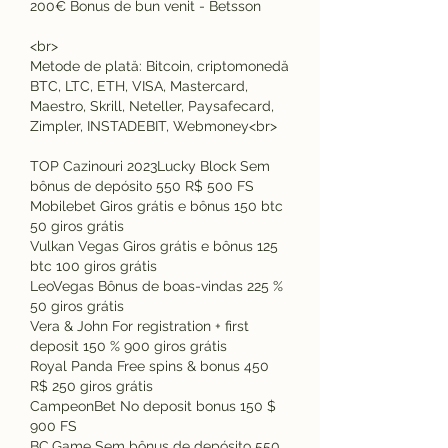
200€ Bonus de bun venit - Betsson
<br>
Metode de plată: Bitcoin, criptomonedă 
BTC, LTC, ETH, VISA, Mastercard, 
Maestro, Skrill, Neteller, Paysafecard, 
Zimpler, INSTADEBIT, Webmoney<br>
TOP Cazinouri 2023Lucky Block Sem 
bônus de depósito 550 R$ 500 FS
Mobilebet Giros grátis e bônus 150 btc 
50 giros grátis
Vulkan Vegas Giros grátis e bônus 125 
btc 100 giros grátis
LeoVegas Bônus de boas-vindas 225 % 
50 giros grátis
Vera & John For registration + first 
deposit 150 % 900 giros grátis
Royal Panda Free spins & bonus 450 
R$ 250 giros grátis
CampeonBet No deposit bonus 150 $ 
900 FS
BC.Game Sem bônus de depósito 550 