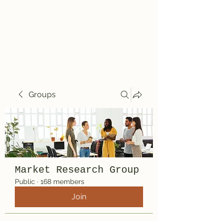
Travelin' Traps
Give us a shot!!!!
Groups
Market Research Group
Public
·
168 members
Join