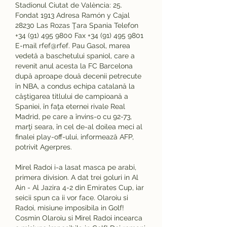
Stadionul Ciutat de València: 25. 
Fondat 1913 Adresa Ramón y Cajal 
28230 Las Rozas Ţara Spania Telefon 
+34 (91) 495 9800 Fax +34 (91) 495 9801 
E-mail rfef@rfef. Pau Gasol, marea 
vedetă a baschetului spaniol, care a 
revenit anul acesta la FC Barcelona 
după aproape două decenii petrecute 
în NBA, a condus echipa catalană la 
câştigarea titlului de campioană a 
Spaniei, în faţa eternei rivale Real 
Madrid, pe care a învins-o cu 92-73, 
marţi seara, în cel de-al doilea meci al 
finalei play-off-ului, informează AFP, 
potrivit Agerpres. 
Mirel Radoi i-a lasat masca pe arabi, 
primera division. A dat trei goluri in Al 
Ain - Al Jazira 4-2 din Emirates Cup, iar 
seicii spun ca ii vor face. Olaroiu si 
Radoi, misiune imposibila in Golf! 
Cosmin Olaroiu si Mirel Radoi incearca 