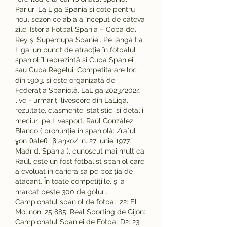
Pariuri La Liga Spania și cote pentru 
noul sezon ce abia a început de câteva 
zile. Istoria Fotbal Spania – Copa del 
Rey și Supercupa Spaniei. Pe lângă La 
Liga, un punct de atracție în fotbalul 
spaniol îl reprezintă și Cupa Spaniei, 
sau Cupa Regelui. Competita are loc 
din 1903, și este organizată de 
Federația Spaniolă. LaLiga 2023/2024 
live - urmăriți livescore din LaLiga, 
rezultate, clasmente, statistici și detalii 
meciuri pe Livesport. Raúl González 
Blanco ( pronunție în spaniolă: /raˈul 
ɣonˈθaleθ ˈβlaŋko/; n. 27 iunie 1977, 
Madrid, Spania ), cunoscut mai mult ca 
Raúl, este un fost fotbalist spaniol care 
a evoluat în cariera sa pe poziția de 
atacant. În toate competițiile, și a 
marcat peste 300 de goluri. 
Campionatul spaniol de fotbal: 22: El 
Molinón: 25 885: Real Sporting de Gijón: 
Campionatul Spaniei de Fotbal D2: 23: 