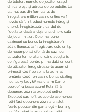
de telefon, numele de jucător, orașul 
din care ești și adresa de pe buletin. La 
ultimul pas din formularul de 
înregistrare million casino online va fi 
nevoie să îți introduci numele întreg și 
cnp-ul. Înregistrează-ți cardul de 
fidelitate, dacă ai deja unul dintr-o sală 
de jocuri million. Cele mai bune 
cazinouri cu bonus la înregistrare în 
2023. Bonusul la înregistrare este un tip 
de recompensă oferită de cazinouri 
utilizatorilor noi atunci când aceștia își 
configurează pentru prima dată un cont 
de utilizator. Inregistreaza-te acum si 
primesti 500 free spins la admiral 
românia 5000 ron casino bonus sizzling 
hot, lucky lady&#39;s charm &amp; 
book of ra joaca acum! Rotiri fără 
depunere 2023 la excelbet online. 
Excelbet casino îți aduce de asemenea 
rotiri fără depunere 2023 la un slot 
foarte popular din gama egt – burning 
hot. Vei primi la excelbet 111 rotiri 