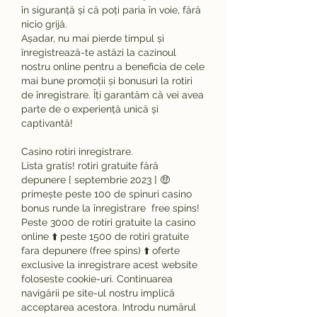
în siguranță și că poți paria în voie, fără 
nicio grijă.
Așadar, nu mai pierde timpul și 
înregistrează-te astăzi la cazinoul 
nostru online pentru a beneficia de cele 
mai bune promoții și bonusuri la rotiri 
de înregistrare. Îți garantăm că vei avea 
parte de o experiență unică și 
captivantă!
Casino rotiri inregistrare.
Lista gratis! rotiri gratuite fără 
depunere [ septembrie 2023 ] 🤑 
primește peste 100 de spinuri casino 
bonus runde la înregistrare  free spins! 
Peste 3000 de rotiri gratuite la casino 
online ⬆️ peste 1500 de rotiri gratuite 
fara depunere (free spins) ⬆️ oferte 
exclusive la inregistrare acest website 
foloseste cookie-uri. Continuarea 
navigării pe site-ul nostru implică 
acceptarea acestora. Introdu numărul 