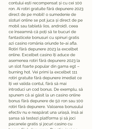
contului ești recompensat și cu cei 100 
ron. Ai rotiri gratuite fără depunere 2023 
direct de pe mobil! o sumedenie de 
sloturi online se pot juca și direct de pe 
mobil sau tabletă (ios, android), ceea 
ce înseamnă că poți să te bucuri de 
fantasticele bonusuri cu spinuri gratis 
azi casino românia oriunde te-ai afla. 
Rotiri fără depunere 2023 la excelbet 
online. Excelbet casino îți aduce de 
asemenea rotiri fără depunere 2023 la 
un slot foarte popular din gama egt – 
burning hot. Vei primi la excelbet 111 
rotiri gratuite fără depunere imediat ce 
îți vei valida contul, fără să mai 
introduci un cod bonus. De exemplu, să 
spunem că ai găsit la un casino online 
bonus fără depunere de 50 ron sau 100 
rotiri fără depunere. Valoarea bonusului 
efectiv nu e neapărat una uriașă, însă ai 
șansa să testezi platforma și să joci 
pacanele gratis și jocuri casino cu 