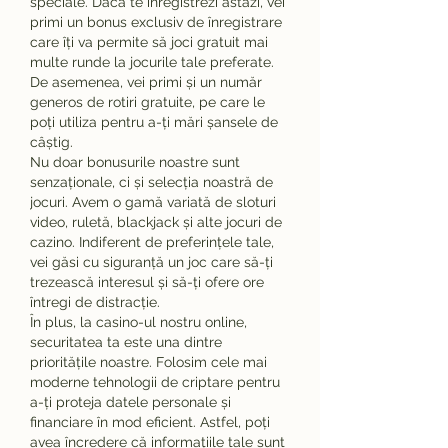
speciale. Dacă te înregistrezi astăzi, vei 
primi un bonus exclusiv de înregistrare 
care îți va permite să joci gratuit mai 
multe runde la jocurile tale preferate. 
De asemenea, vei primi și un număr 
generos de rotiri gratuite, pe care le 
poți utiliza pentru a-ți mări șansele de 
câștig.
Nu doar bonusurile noastre sunt 
senzaționale, ci și selecția noastră de 
jocuri. Avem o gamă variată de sloturi 
video, ruletă, blackjack și alte jocuri de 
cazino. Indiferent de preferințele tale, 
vei găsi cu siguranță un joc care să-ți 
trezească interesul și să-ți ofere ore 
întregi de distracție.
În plus, la casino-ul nostru online, 
securitatea ta este una dintre 
prioritățile noastre. Folosim cele mai 
moderne tehnologii de criptare pentru 
a-ți proteja datele personale și 
financiare în mod eficient. Astfel, poți 
avea încredere că informațiile tale sunt 