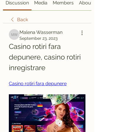
Discussion
Media
Members
About
Back
Malena Wasserman
Malena Wasserman
September 23, 2023
Casino rotiri fara 
depunere, casino rotiri 
inregistrare
Casino rotiri fara depunere