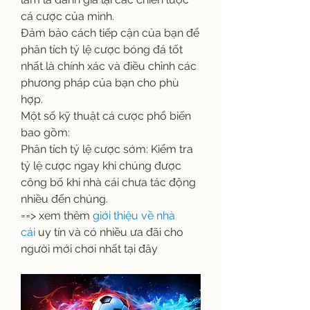
cá cược của mình.
Đảm bảo cách tiếp cận của bạn để 
phân tích tỷ lệ cược bóng đá tốt 
nhất là chính xác và điều chỉnh các 
phương pháp của bạn cho phù 
hợp.
Một số kỹ thuật cá cược phổ biến 
bao gồm:
Phân tích tỷ lệ cược sớm: Kiểm tra 
tỷ lệ cược ngay khi chúng được 
công bố khi nhà cái chưa tác động 
nhiều đến chúng.
==> xem thêm 
giới thiệu về nhà 
cái
 uy tín và có nhiều ưa đãi cho 
người mới chơi nhất tại đây